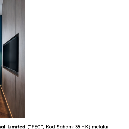
al Limited
(“FEC”, Kod Saham: 35.HK) melalui