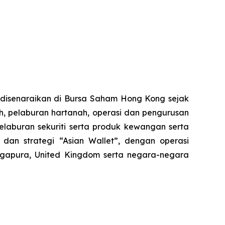
h disenaraikan di Bursa Saham Hong Kong sejak
, pelaburan hartanah, operasi dan pengurusan
elaburan sekuriti serta produk kewangan serta
dan strategi “Asian Wallet”, dengan operasi
ngapura, United Kingdom serta negara-negara