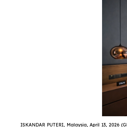
ISKANDAR PUTERI, Malaysia, April 13, 2026