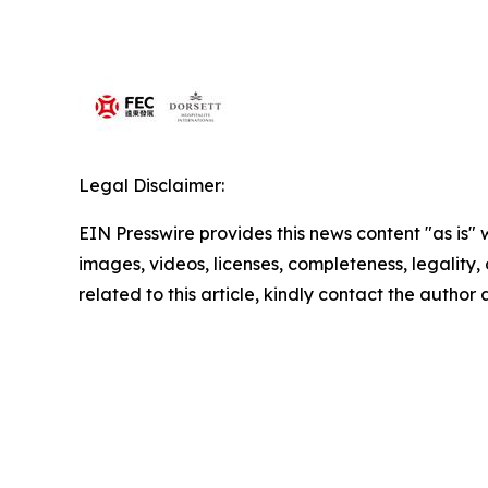
Legal Disclaimer:
EIN Presswire provides this news content "as is" 
images, videos, licenses, completeness, legality, o
related to this article, kindly contact the author